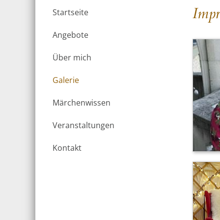
Impr
Startseite
Angebote
Über mich
Galerie
Märchenwissen
Veranstaltungen
Kontakt