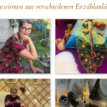
essionen aus verschiedenen Erzählanlä